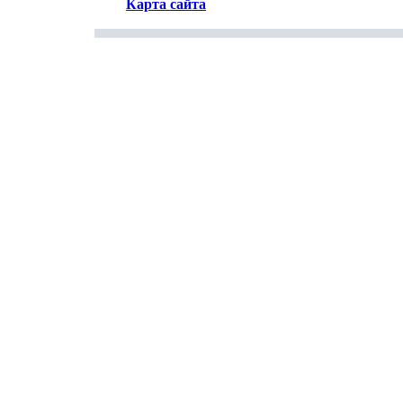
Карта сайта