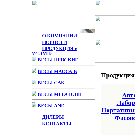
О КОМПАНИИ
НОВОСТИ
ПРОДУКЦИЯ и
УСЛУГИ
ВЕСЫ НЕВСКИЕ
ВЕСЫ МАССА-К
Продукция 
ВЕСЫ CAS
ВЕСЫ МЕГАТОНН
Авт
Лабор
ВЕСЫ AND
Портативн
Фасов
ДИЛЕРЫ
КОНТАКТЫ