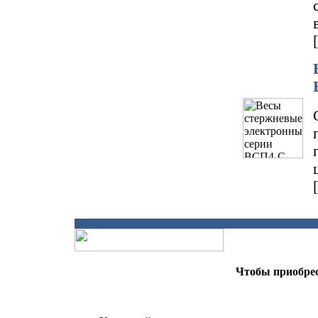
Чтобы приобрес