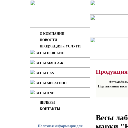
О КОМПАНИИ
НОВОСТИ
ПРОДУКЦИЯ и УСЛУГИ
ВЕСЫ НЕВСКИЕ
ВЕСЫ МАССА-К
Продукция
ВЕСЫ CAS
Автомобиль
ВЕСЫ МЕГАТОНН
Портативные весы
ВЕСЫ AND
ДИЛЕРЫ
КОНТАКТЫ
Весы лаб
марки "
Полезная информация для