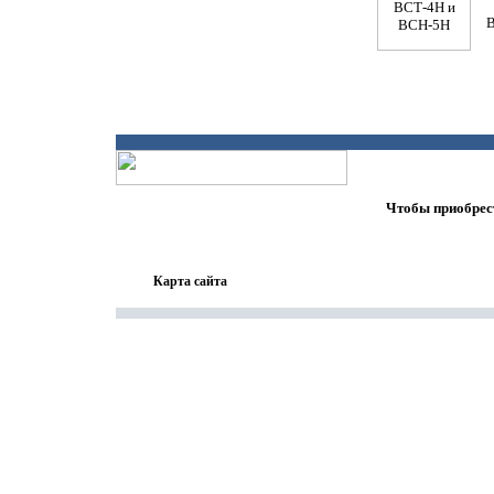
В
Чтобы приобрест
Карта сайта