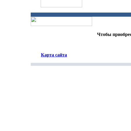
Чтобы приобрес
Карта сайта