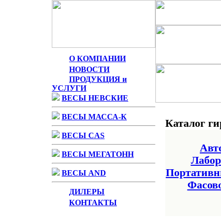
О КОМПАНИИ
НОВОСТИ
ПРОДУКЦИЯ и
УСЛУГИ
ВЕСЫ НЕВСКИЕ
ВЕСЫ МАССА-К
Каталог ги
ВЕСЫ CAS
Авт
ВЕСЫ МЕГАТОНН
Лабор
Портативн
ВЕСЫ AND
Фасов
ДИЛЕРЫ
КОНТАКТЫ