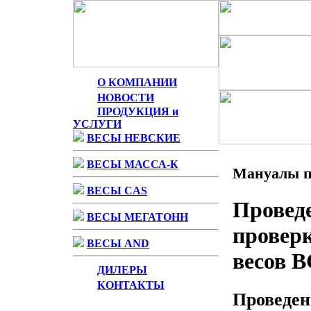
О КОМПАНИИ
НОВОСТИ
ПРОДУКЦИЯ и
УСЛУГИ
ВЕСЫ НЕВСКИЕ
ВЕСЫ МАССА-К
Мануалы по
ВЕСЫ CAS
Провед
ВЕСЫ МЕГАТОНН
проверк
ВЕСЫ AND
весов 
ДИЛЕРЫ
КОНТАКТЫ
Проведен