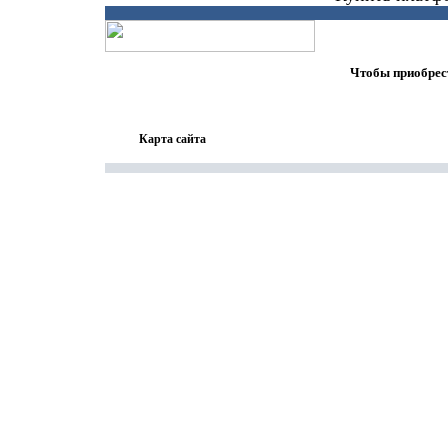
Чтобы приобрест
Карта сайта