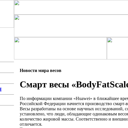
Новости мира весов
Смарт весы «BodyFatScale
Н
По информации компании «Huawei» в ближайшее врем
Российской Федерации начнется производство смарт-в
Весы разработаны на основе научных исследований, с
установлено, что люди, обладающие одинаковым весо
количество жировой массы. Соответственно и внешни
отличается.