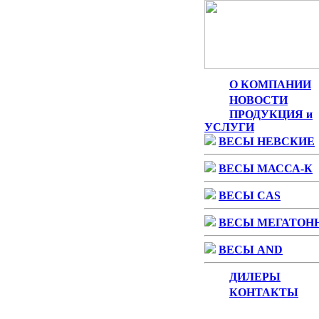
О КОМПАНИИ
НОВОСТИ
ПРОДУКЦИЯ и
УСЛУГИ
ВЕСЫ НЕВСКИЕ
ВЕСЫ МАССА-К
ВЕСЫ CAS
ВЕСЫ МЕГАТОН
ВЕСЫ AND
ДИЛЕРЫ
КОНТАКТЫ