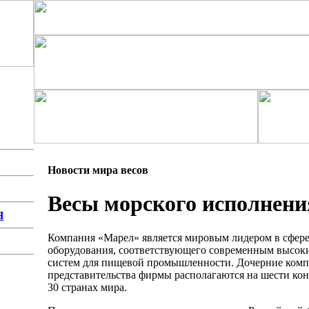
Новости мира весов
Весы морского исполнен
Н
Компания «Марел» является мировым лидером в сфере
оборудования, соответствующего современным высоки
систем для пищевой промышленности. Дочерние комп
представительства фирмы располагаются на шести кон
30 странах мира.