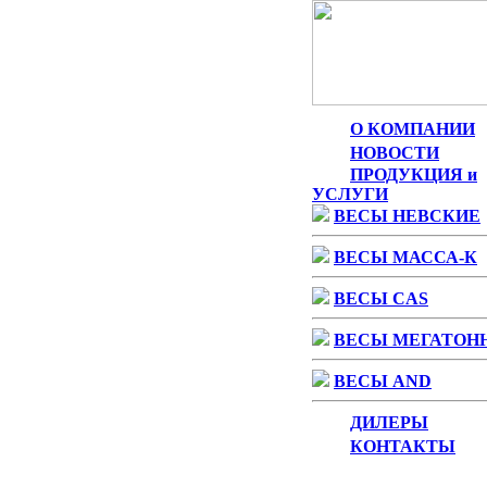
О КОМПАНИИ
НОВОСТИ
ПРОДУКЦИЯ и
УСЛУГИ
ВЕСЫ НЕВСКИЕ
ВЕСЫ МАССА-К
ВЕСЫ CAS
ВЕСЫ МЕГАТОН
ВЕСЫ AND
ДИЛЕРЫ
КОНТАКТЫ