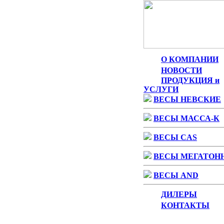
О КОМПАНИИ
НОВОСТИ
ПРОДУКЦИЯ и
УСЛУГИ
ВЕСЫ НЕВСКИЕ
ВЕСЫ МАССА-К
ВЕСЫ CAS
ВЕСЫ МЕГАТОН
ВЕСЫ AND
ДИЛЕРЫ
КОНТАКТЫ