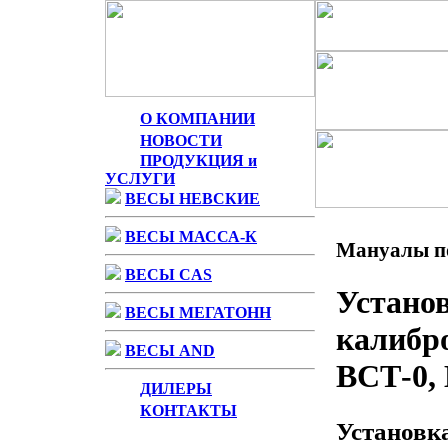
О КОМПАНИИ
НОВОСТИ
ПРОДУКЦИЯ и
УСЛУГИ
ВЕСЫ НЕВСКИЕ
ВЕСЫ МАССА-К
Мануалы по
ВЕСЫ CAS
Устано
ВЕСЫ МЕГАТОНН
калибр
ВЕСЫ AND
ВСТ-0,
ДИЛЕРЫ
КОНТАКТЫ
Установк