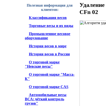
Удаление
Полезная информация для
клиентов:
CFn 02
Классификация весов
Торговые весы и их виды
Промышленное весовое
оборудование
История весов в мире
История весов в России
О торговой марке
"Невские весы"
О торговой марке "Масса-
К"
О торговой марке CAS
Автомобильные весы
ВСА: чёткий контроль
грузов"