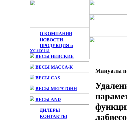
О КОМПАНИИ
НОВОСТИ
ПРОДУКЦИЯ и
УСЛУГИ
ВЕСЫ НЕВСКИЕ
ВЕСЫ МАССА-К
Мануалы по
ВЕСЫ CAS
Удален
ВЕСЫ МЕГАТОНН
параме
ВЕСЫ AND
функци
ДИЛЕРЫ
лабвесо
КОНТАКТЫ