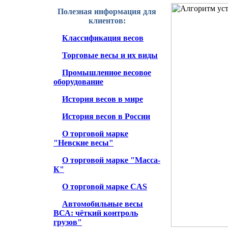
Полезная информация для
клиентов:
Классификация весов
Торговые весы и их виды
Промышленное весовое
оборудование
История весов в мире
История весов в России
О торговой марке
"Невские весы"
О торговой марке "Масса-
К"
О торговой марке CAS
Автомобильные весы
ВСА: чёткий контроль
грузов"